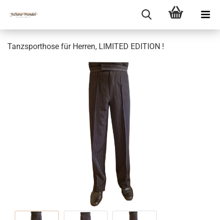
Tanzsporthose für Herren, LIMITED EDITION !