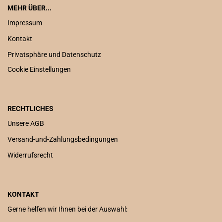
MEHR ÜBER...
Impressum
Kontakt
Privatsphäre und Datenschutz
Cookie Einstellungen
RECHTLICHES
Unsere AGB
Versand-und-Zahlungsbedingungen
Widerrufsrecht
KONTAKT
Gerne helfen wir Ihnen bei der Auswahl: