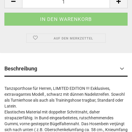
AUF DEN MERKZETTEL
Beschreibung
Tanzsporthose für Herren, LIMITED EDITION !!! Exklusives,
extravagantes Modell , schwarz mit dünnen Nadelstreifen. Sowohl
als Turnierhose als auch als Trainingshose tragbar, Standard oder
Latein.
Elastisches Material mit doppelter Schrittnaht, daher
strapazierfähig. In Bund eingearbeitetes, rutschhemmendes
Gummi, vorne gesteppte Bügelfaltennaht. Das Hosenbein verjüngt
sich nach unten ( z.B. Oberschenkelumfang ca. 58 cm., Knieumfang