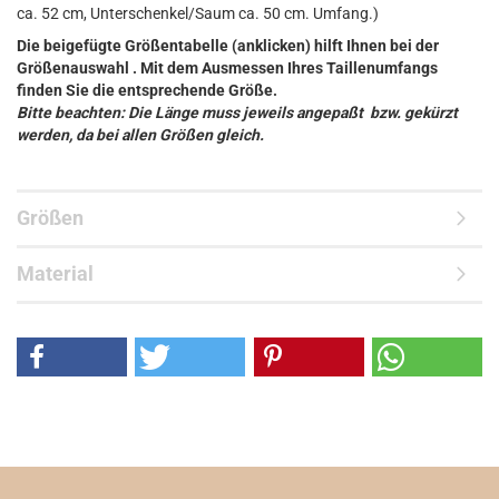
ca. 52 cm, Unterschenkel/Saum ca. 50 cm. Umfang.)
Die beigefügte Größentabelle (anklicken) hilft Ihnen bei der
Größenauswahl . Mit dem Ausmessen Ihres Taillenumfangs
finden Sie die entsprechende Größe.
Bitte beachten: Die Länge muss jeweils angepaßt bzw. gekürzt
werden, da bei allen Größen gleich.
Größen
Material