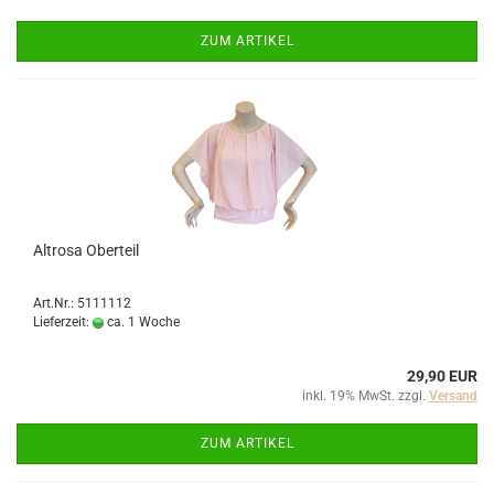
ZUM ARTIKEL
Altrosa Oberteil
Art.Nr.: 5111112
Lieferzeit:
ca. 1 Woche
29,90 EUR
inkl. 19% MwSt. zzgl.
Versand
ZUM ARTIKEL