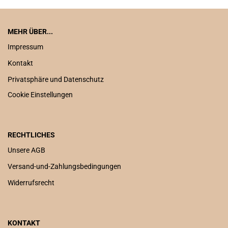
MEHR ÜBER...
Impressum
Kontakt
Privatsphäre und Datenschutz
Cookie Einstellungen
RECHTLICHES
Unsere AGB
Versand-und-Zahlungsbedingungen
Widerrufsrecht
KONTAKT