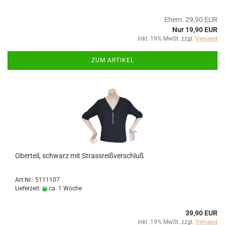
Ehem. 29,90 EUR
Nur 19,90 EUR
inkl. 19% MwSt. zzgl.
Versand
ZUM ARTIKEL
Oberteil, schwarz mit Strassreißverschluß
Art.Nr.: 5111107
Lieferzeit:
ca. 1 Woche
39,90 EUR
inkl. 19% MwSt. zzgl.
Versand