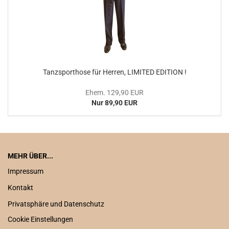
Tanzsporthose für Herren, LIMITED EDITION !
Ehem. 129,90 EUR
Nur 89,90 EUR
MEHR ÜBER...
Impressum
Kontakt
Privatsphäre und Datenschutz
Cookie Einstellungen