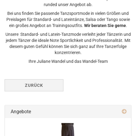
runded unser Angebot ab.
Bei uns finden Sie passende Tanzsportmode in vielen Größen und
Preislagen für Standard- und Lateintänze, Salsa oder Tango sowie
ein großes Angebot an Trainingsoutfits.
Wir beraten Sie gerne
.
Unsere Standard- und Latein-Tanzmode verleiht jeder Tänzerin und
jedem Tänzer die ideale Note Sportlichkeit und Professionalität. Mit
diesem guten Gefühl können Sie sich ganz auf Ihre Tanzerfolge
konzentrieren.
Ihre Juliane Wandel und das Wandel-Team
ZURÜCK
Angebote