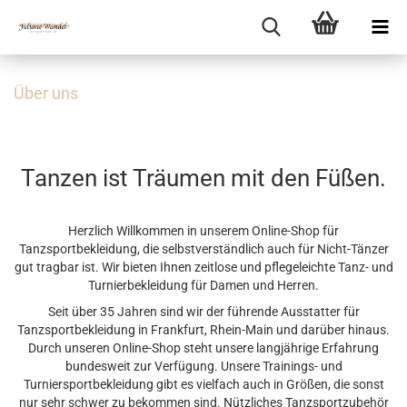
Über uns
Tanzen ist Träumen mit den Füßen.
Herzlich Willkommen in unserem Online-Shop für
Tanzsportbekleidung, die selbstverständlich auch für Nicht-Tänzer
gut tragbar ist. Wir bieten Ihnen zeitlose und pflegeleichte Tanz- und
Turnierbekleidung für Damen und Herren.
Seit über 35 Jahren sind wir der führende Ausstatter für
Tanzsportbekleidung in Frankfurt, Rhein-Main und darüber hinaus.
Durch unseren Online-Shop steht unsere langjährige Erfahrung
bundesweit zur Verfügung. Unsere Trainings- und
Turniersportbekleidung gibt es vielfach auch in Größen, die sonst
nur sehr schwer zu bekommen sind. Nützliches Tanzsportzubehör