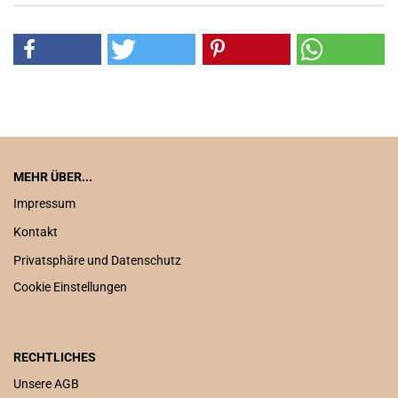
MEHR ÜBER...
Impressum
Kontakt
Privatsphäre und Datenschutz
Cookie Einstellungen
RECHTLICHES
Unsere AGB