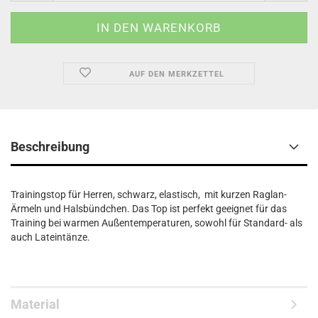
AUF DEN MERKZETTEL
Beschreibung
Trainingstop für Herren, schwarz, elastisch, mit kurzen Raglan-
Ärmeln und Halsbündchen. Das Top ist perfekt geeignet für das
Training bei warmen Außentemperaturen, sowohl für Standard- als
auch Lateintänze.
Material