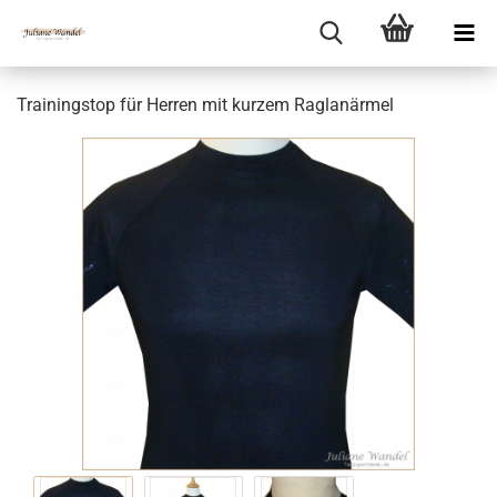
Trainingstop für Herren mit kurzem Raglanärmel