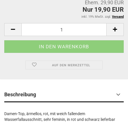
Ehem. 29,90 EUR
Nur 19,90 EUR
inkl. 19% MwSt. zzgl.
Versand
AUF DEN MERKZETTEL
Beschreibung
Damen-Top, ärmellos, rot, mit weich fallendem
Wasserfallausschnitt, sehr feminin, in rot und schwarz lieferbar