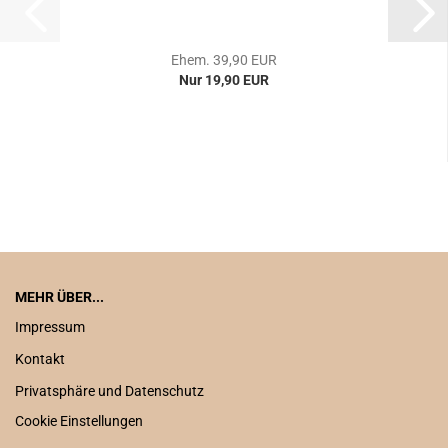
Ehem. 39,90 EUR
Nur 19,90 EUR
MEHR ÜBER...
Impressum
Kontakt
Privatsphäre und Datenschutz
Cookie Einstellungen