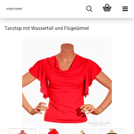
Tanztop mit Wasserfall und Flügelärmel