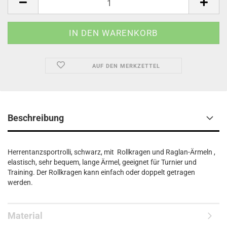
AUF DEN MERKZETTEL
Beschreibung
Herrentanzsportrolli, schwarz, mit Rollkragen und Raglan-Ärmeln ,
elastisch, sehr bequem, lange Ärmel, geeignet für Turnier und
Training. Der Rollkragen kann einfach oder doppelt getragen
werden.
Material