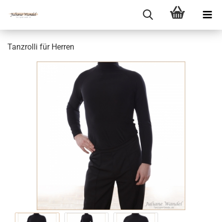
Tanzrolli für Herren