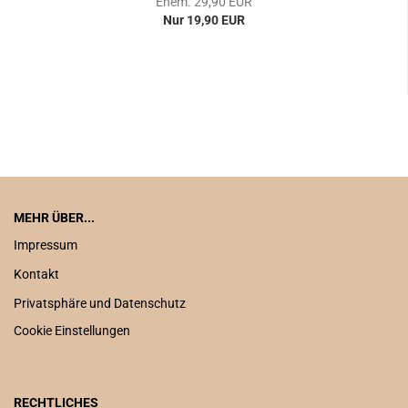
Ehem. 29,90 EUR
Nur 19,90 EUR
MEHR ÜBER...
Impressum
Kontakt
Privatsphäre und Datenschutz
Cookie Einstellungen
RECHTLICHES