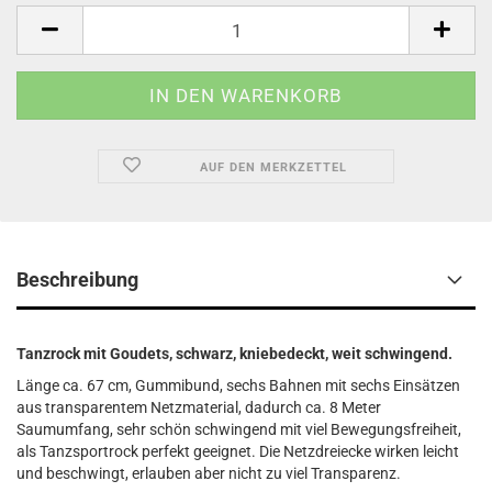
AUF DEN MERKZETTEL
Beschreibung
Tanzrock mit Goudets, schwarz, kniebedeckt, weit schwingend.
Länge ca. 67 cm, Gummibund, sechs Bahnen mit sechs Einsätzen
aus transparentem Netzmaterial, dadurch ca. 8 Meter
Saumumfang, sehr schön schwingend mit viel Bewegungsfreiheit,
als Tanzsportrock perfekt geeignet. Die Netzdreiecke wirken leicht
und beschwingt, erlauben aber nicht zu viel Transparenz.