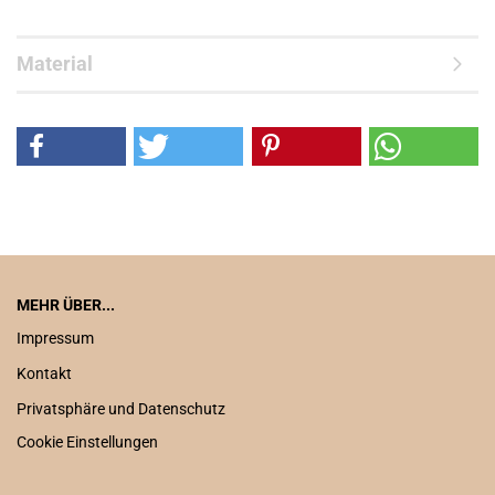
Material
MEHR ÜBER...
Impressum
Kontakt
Privatsphäre und Datenschutz
Cookie Einstellungen