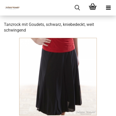
Tanzrock mit Goudets, schwarz, kniebedeckt, weit
schwingend